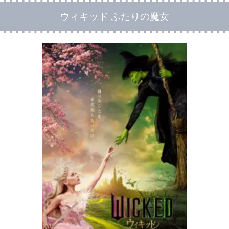
ウィキッド ふたりの魔女