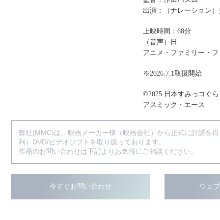
出演：（ナレーション）
上映時間：68分
（音声）日
アニメ・ファミリー・フ
※2026.7.1取扱開始
©2025 日本すみっコぐ
アスミック・エース
弊社(MMC)は、映画メーカー様（映画会社）から正式に許諾を
利）DVD/ビデオソフトを取り扱っております。
作品のお問い合わせは下記よりお気軽にご相談ください。
今すぐお問い合わせ
ウェ