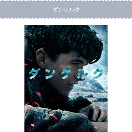
ダンケルク