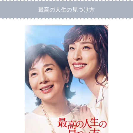
最高の人生の見つけ方