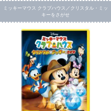
ミッキーマウス クラブハウス／クリスタル・ミッ
キーをさがせ