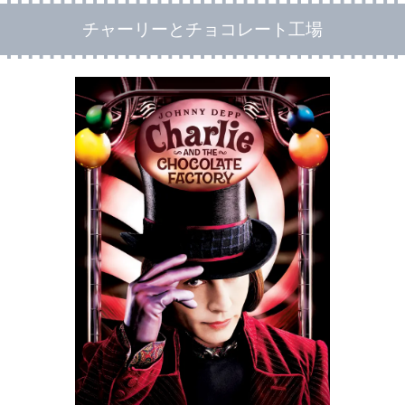
チャーリーとチョコレート工場