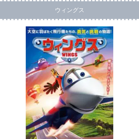
ウィングス