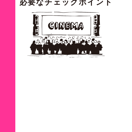
必要な
チェックポイント