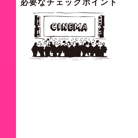
必要な
チェックポイント