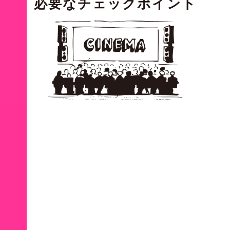
必要な
チェックポイント