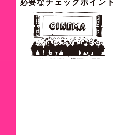
必要な
チェックポイント