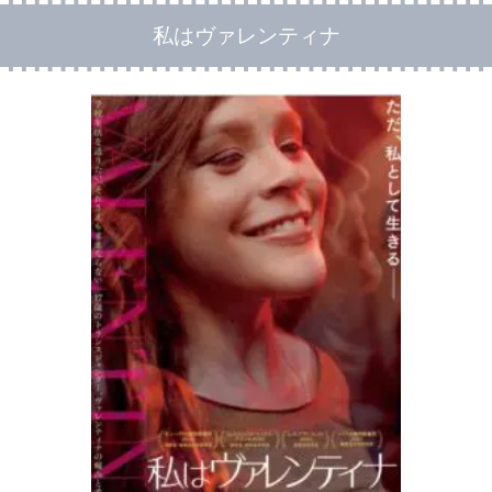
私はヴァレンティナ