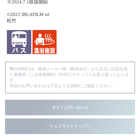
※2024.7.1取扱開始
©2023 IBLAFILM srl
松竹
弊社(MMC)は、映画メーカー様（映画会社）から正式に許諾を得
た業務用（二次使用権利）DVD/ビデオソフトを取り扱っておりま
す。
作品のお問い合わせは下記よりお気軽にご相談ください。
今すぐお問い合わせ
ウェブサイトトップへ