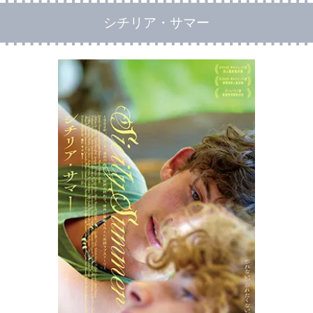
シチリア・サマー