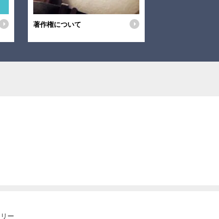
著作権について
ゴリー