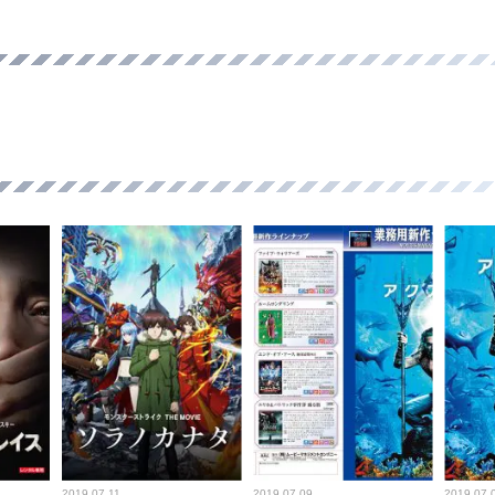
2019.07.11
2019.07.09
2019.07.