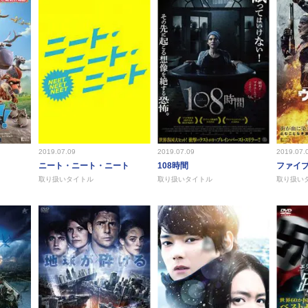
2019.07.09
2019.07.09
2019.07.
ニート・ニート・ニート
108時間
ファイ
取り扱いタイトル
取り扱いタイトル
取り扱い