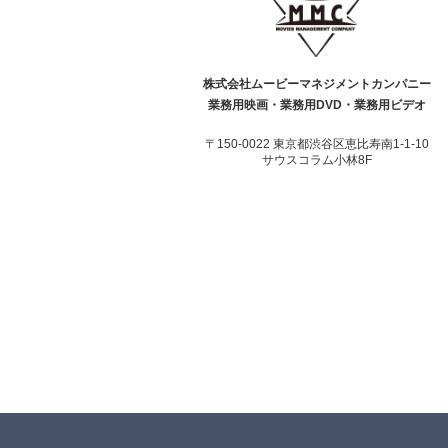
株式会社ムービーマネジメントカンパニー
業務用映画・業務用DVD・業務用ビデオ
〒150-0022 東京都渋谷区恵比寿南1-1-10
サウスコラム小林8F