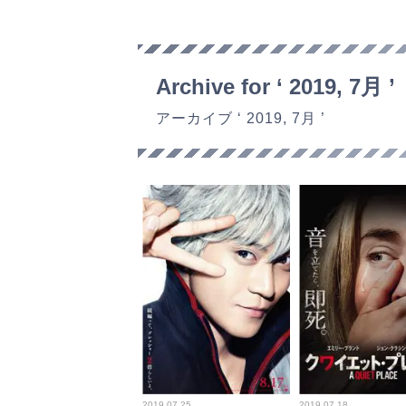
Archive for ‘ 2019, 7月 ’
アーカイブ ‘ 2019, 7月 ’
2019.07.25
2019.07.18