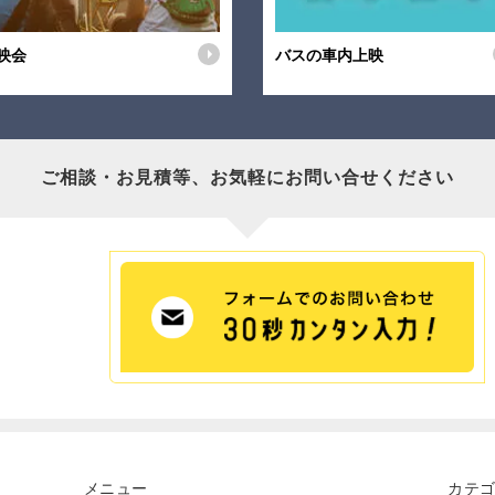
映会
バスの車内上映
ご相談・お見積等、
お気軽にお問い合せください
メニュー
カテ