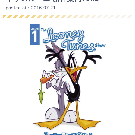
posted at : 2016.07.21