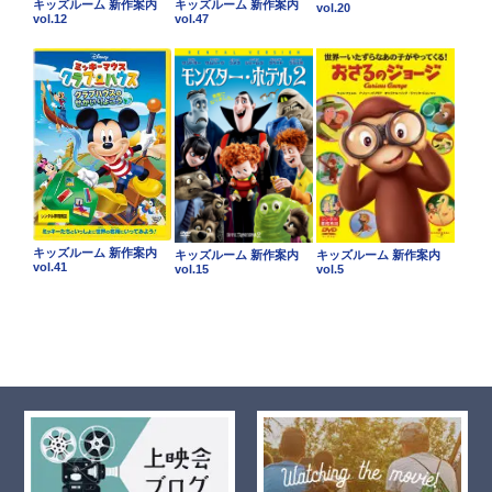
キッズルーム 新作案内
キッズルーム 新作案内
vol.20
vol.12
vol.47
キッズルーム 新作案内
キッズルーム 新作案内
キッズルーム 新作案内
vol.41
vol.15
vol.5