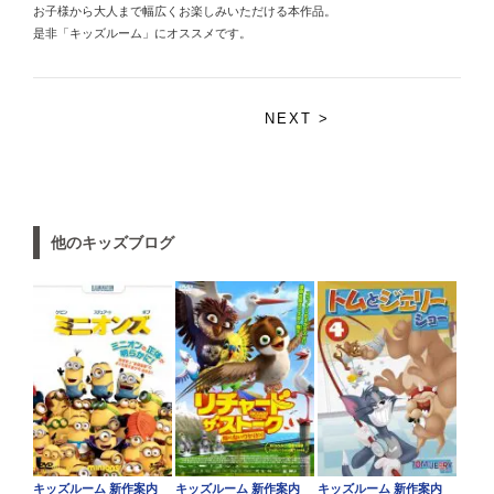
お子様から大人まで幅広くお楽しみいただける本作品。
是非「キッズルーム」にオススメです。
NEXT >
他のキッズブログ
キッズルーム 新作案内
キッズルーム 新作案内
キッズルーム 新作案内