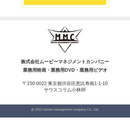
株式会社ムービーマネジメントカンパニー
業務用映画・業務用DVD・業務用ビデオ
〒150-0022 東京都渋谷区恵比寿南1-1-10
サウスコラム小林8F
@ 2022 movies management company Co., Ltd.