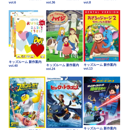
vol.6
vol.36
vol.8
キッズルーム 新作案内
キッズルーム 新作案内
キッズルーム 新作案内
vol.40
vol.13
vol.24
キッズルーム 新作案内