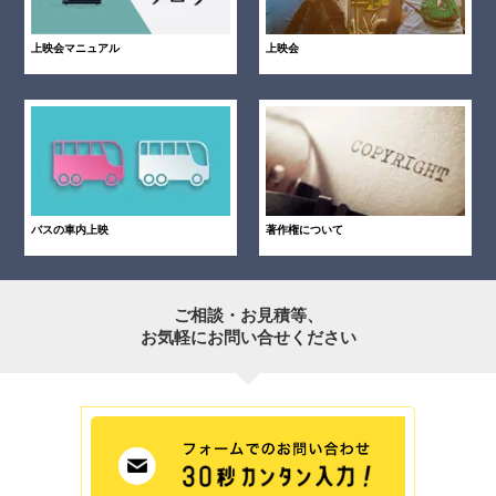
上映会マニュアル
上映会
バスの車内上映
著作権について
ご相談・お見積等、
お気軽にお問い合せください