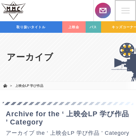
取り扱いタイトル
上映会
バス
キッズコーナ
アーカイブ
上映会LP 学び作品
Archive for the ‘ 上映会LP 学び作品
’ Category
アーカイブ the ‘ 上映会LP 学び作品 ’ Category