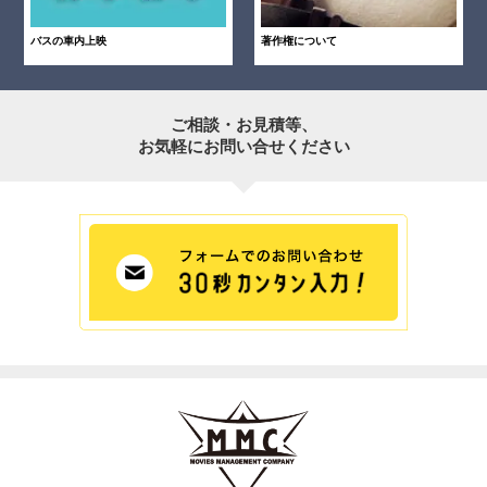
バスの車内上映
著作権について
ご相談・お見積等、
お気軽にお問い合せください