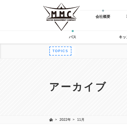
会社概要
バス
キッ
TOPICS
アーカイブ
2022年
11月