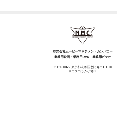
株式会社ムービーマネジメントカンパニー
業務用映画・業務用DVD・業務用ビデオ
〒150-0022 東京都渋谷区恵比寿南1-1-10
サウスコラム小林8F