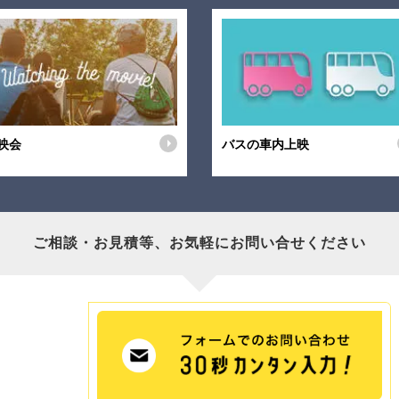
映会
バスの車内上映
ご相談・お見積等、
お気軽にお問い合せください