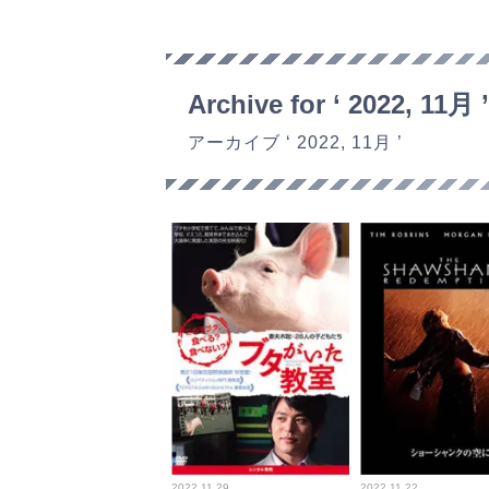
Archive for ‘ 2022, 11月 ’
アーカイブ ‘ 2022, 11月 ’
2022.11.29
2022.11.22