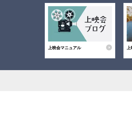
上映会マニュアル
上