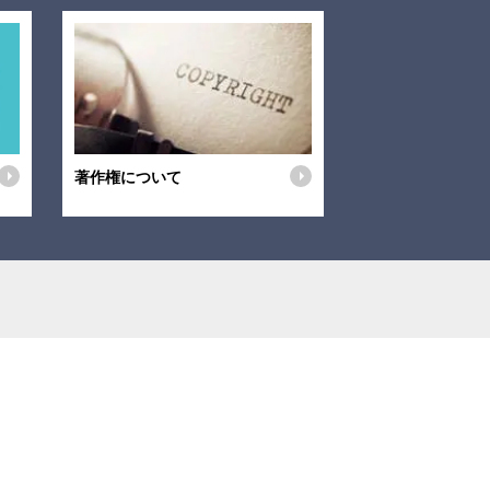
著作権について