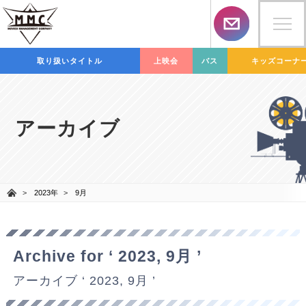
取り扱いタイトル
上映会
バス
キッズコーナ
アーカイブ
2023年
9月
Archive for ‘ 2023, 9月 ’
アーカイブ ‘ 2023, 9月 ’