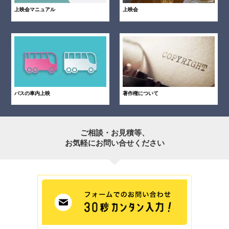
上映会マニュアル
上映会
バスの車内上映
著作権について
ご相談・お見積等、
お気軽にお問い合せください