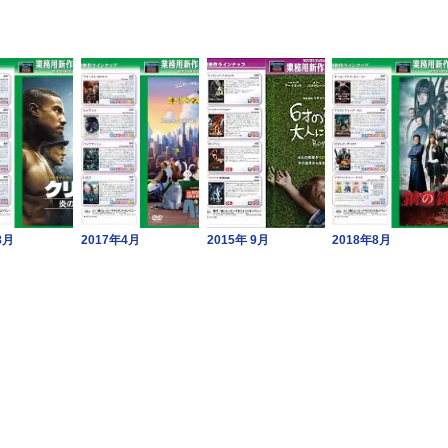
8月
2017年4月
2015年 9月
2018年8月