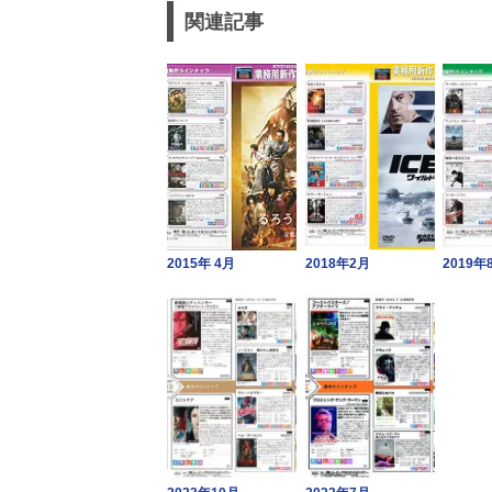
関連記事
2015年 4月
2018年2月
2019年