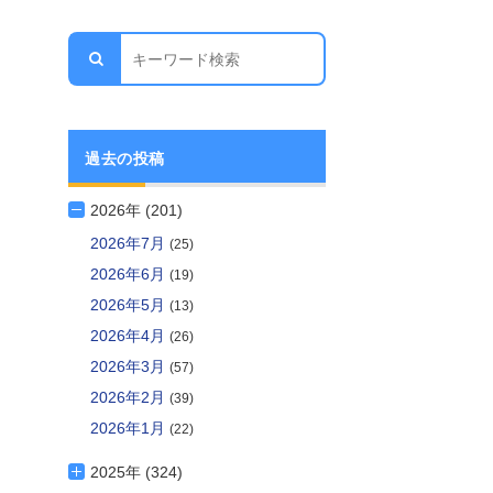
過去の投稿
2026年 (201)
2026年7月
(25)
2026年6月
(19)
2026年5月
(13)
2026年4月
(26)
2026年3月
(57)
2026年2月
(39)
2026年1月
(22)
2025年 (324)