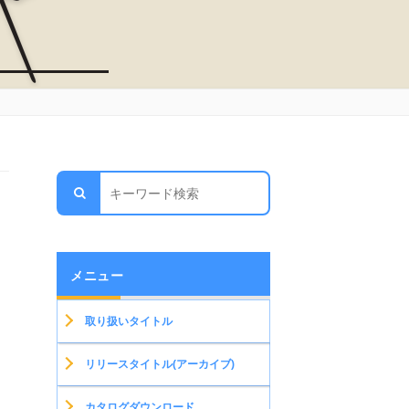
メニュー
取り扱いタイトル
リリースタイトル(アーカイブ)
カタログダウンロード