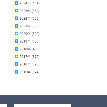
2024年 (491)
2023年 (360)
2022年 (363)
2021年 (363)
2020年 (302)
2019年 (330)
2018年 (455)
2017年 (379)
2016年 (325)
2015年 (374)