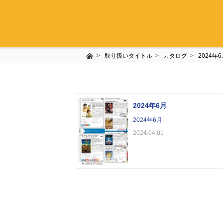
取り扱いタイトル
カタログ
2024年
2024年6月
2024年6月
2024.04.01