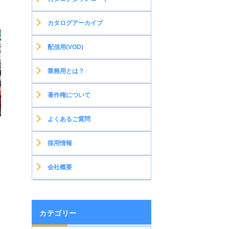
カタログアーカイブ
配信用(VOD)
業務用とは？
著作権について
よくあるご質問
採用情報
会社概要
カテゴリー