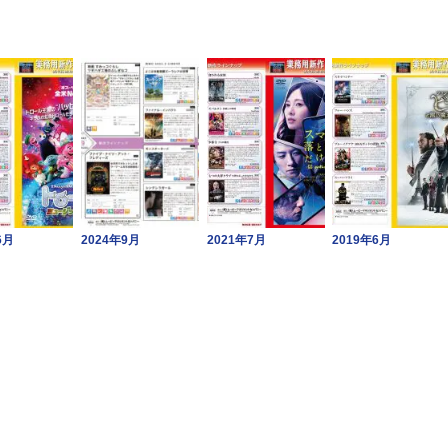
6月
2024年9月
2021年7月
2019年6月