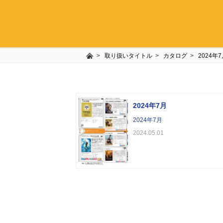
取り扱いタイトル
カタログ
2024年
2024年7月
2024年7月
2024.05.01