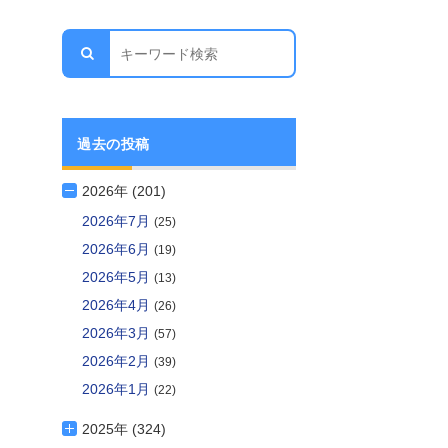
過去の投稿
2026年 (201)
2026年7月
(25)
2026年6月
(19)
2026年5月
(13)
2026年4月
(26)
2026年3月
(57)
2026年2月
(39)
2026年1月
(22)
2025年 (324)