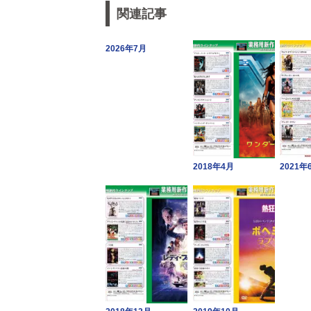
関連記事
2026年7月
2018年4月
2021年