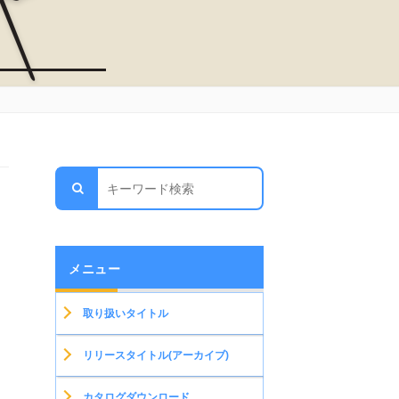
メニュー
取り扱いタイトル
リリースタイトル(アーカイブ)
カタログダウンロード