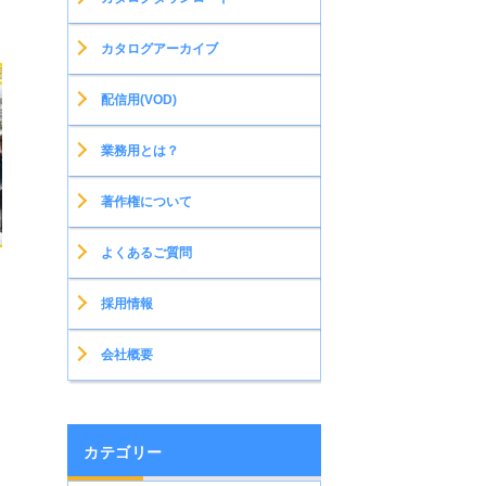
カタログアーカイブ
配信用(VOD)
業務用とは？
著作権について
よくあるご質問
採用情報
会社概要
カテゴリー