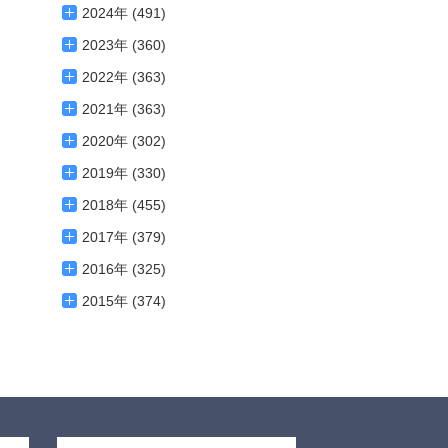
2024年 (491)
2023年 (360)
2022年 (363)
2021年 (363)
2020年 (302)
2019年 (330)
2018年 (455)
2017年 (379)
2016年 (325)
2015年 (374)