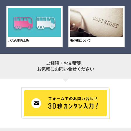
バスの車内上映
著作権について
ご相談・お見積等、
お気軽にお問い合せください