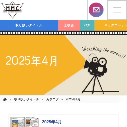
取り扱いタイトル
上映会
バス
キッズコーナ
2025年4月
取り扱いタイトル
カタログ
2025年4月
2025年4月