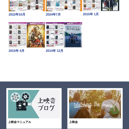
2015年 1月
2022年10月
2024年7月
2015年 4月
2014年 12月
上映会マニュアル
上映会