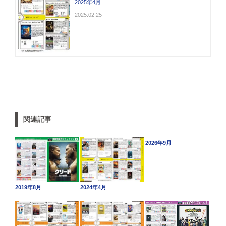
2025年4月
2025.02.25
関連記事
2026年9月
2019年8月
2024年4月