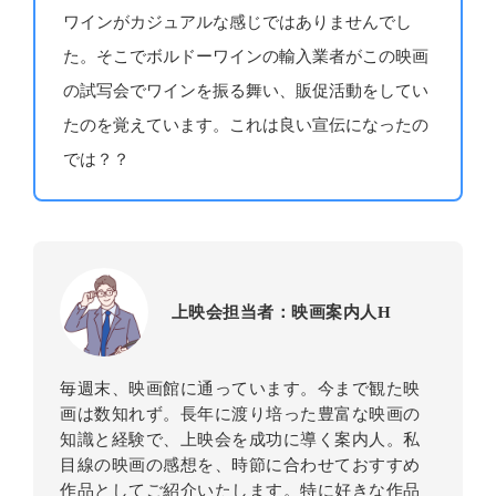
ワインがカジュアルな感じではありませんでし
た。そこでボルドーワインの輸入業者がこの映画
の試写会でワインを振る舞い、販促活動をしてい
たのを覚えています。これは良い宣伝になったの
では？？
上映会担当者：映画案内人H
毎週末、映画館に通っています。今まで観た映
画は数知れず。長年に渡り培った豊富な映画の
知識と経験で、上映会を成功に導く案内人。私
目線の映画の感想を、時節に合わせておすすめ
作品としてご紹介いたします。特に好きな作品