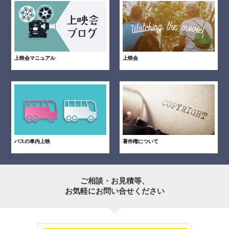
上映会マニュアル
上映会
バスの車内上映
著作権について
ご相談・お見積等、
お気軽にお問い合せください