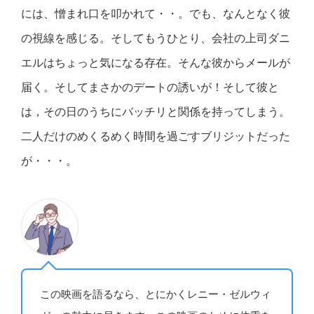
には、憎まれ口を叩かれて・・。でも、なんとなく彼
の視線を感じる。そしてもうひとり、会社の上司ダニ
エルはちょっと気になる存在。そんな彼からメールが
届く。そしてまさかのデートの誘いが！そして彼と
は，その日のうちにバッチリと関係を持ってしまう。
二人だけのめくるめく時間を過ごすブリジットだった
が・・・。
この映画を語るなら、とにかくレニー・ゼルウィ