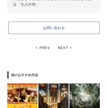
は「七人の侍」
お問い合わせ
< PREV
NEXT >
他のおすすめ作品