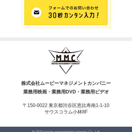
株式会社ムービーマネジメントカンパニー
業務用映画・業務用DVD・業務用ビデオ
〒150-0022 東京都渋谷区恵比寿南1-1-10
サウスコラム小林8F
@ 2022 movies management company Co., Ltd.