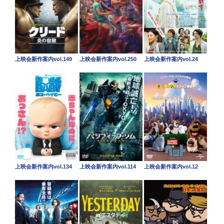
上映会新作案内vol.149
上映会新作案内vol.250
上映会新作案内vol.24
上映会新作案内vol.134
上映会新作案内vol.114
上映会新作案内vol.12