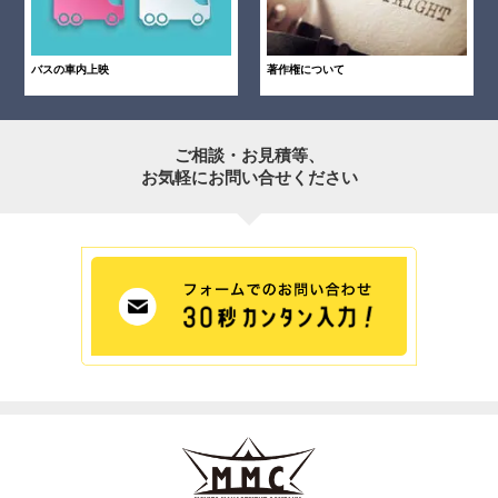
バスの車内上映
著作権について
ご相談・お見積等、
お気軽にお問い合せください