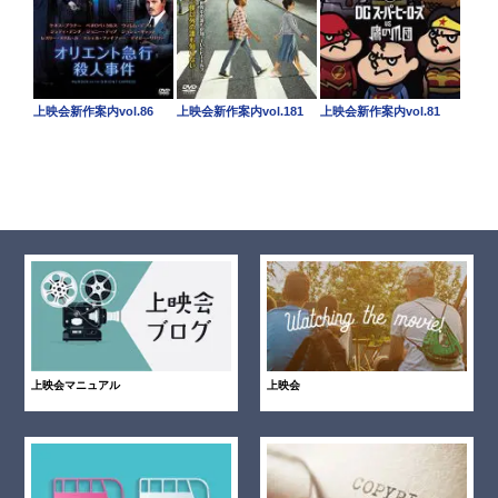
上映会新作案内vol.86
上映会新作案内vol.181
上映会新作案内vol.81
上映会マニュアル
上映会