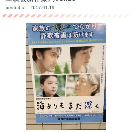
posted at : 2017.01.19