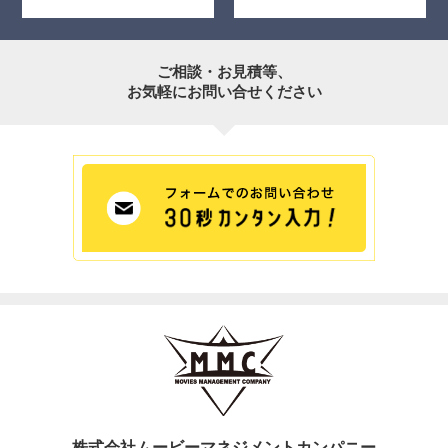
ご相談・お見積等、
お気軽にお問い合せください
株式会社ムービーマネジメントカンパニー