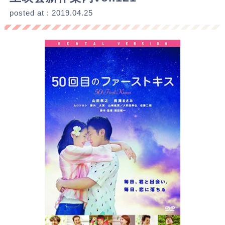
posted at : 2019.04.25