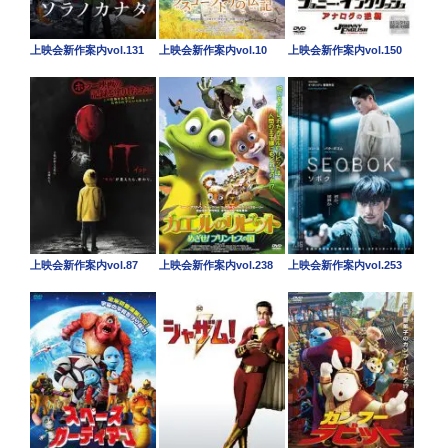
上映会新作案内vol.131
上映会新作案内vol.10
上映会新作案内vol.150
上映会新作案内vol.87
上映会新作案内vol.238
上映会新作案内vol.253