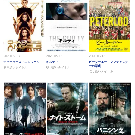
2020.05.13
2020.05.13
2020.05.13
チャーリーズ・エンジェル
ギルティ
ピータールー マンチェスタ
ーの悲劇
取り扱いタイトル
取り扱いタイトル
取り扱いタイトル