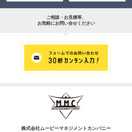
ご相談・お見積等、
お気軽にお問い合せください
株式会社ムービーマネジメントカンパニー