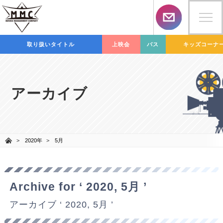
取り扱いタイトル
上映会
バス
キッズコーナ
アーカイブ
2020年
5月
Archive for ‘ 2020, 5月 ’
アーカイブ ‘ 2020, 5月 ’