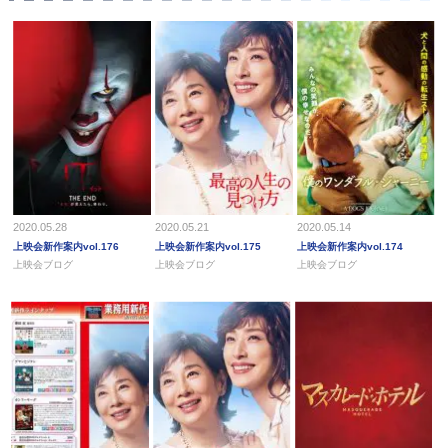
2020.05.28
2020.05.21
2020.05.14
上映会新作案内vol.176
上映会新作案内vol.175
上映会新作案内vol.174
上映会ブログ
上映会ブログ
上映会ブログ