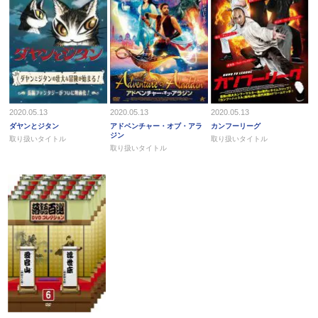
2020.05.13
2020.05.13
2020.05.13
ダヤンとジタン
アドベンチャー・オブ・アラ
カンフーリーグ
ジン
取り扱いタイトル
取り扱いタイトル
取り扱いタイトル