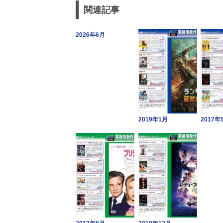
関連記事
2026年6月
2019年1月
2017年