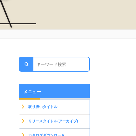
メニュー
取り扱いタイトル
リリースタイトル(アーカイブ)
カタログダウンロード