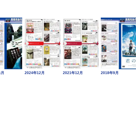
5月
2024年12月
2021年12月
2018年9月