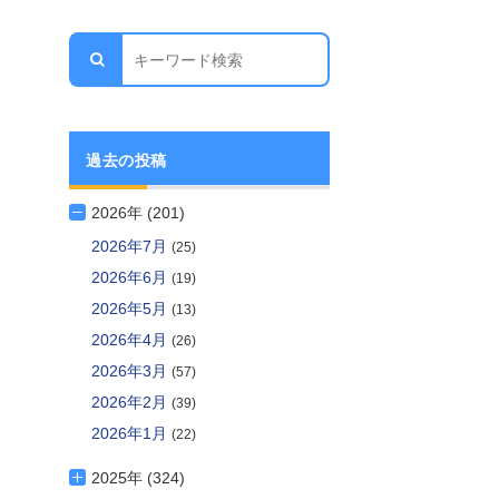
過去の投稿
2026年 (201)
2026年7月
(25)
2026年6月
(19)
2026年5月
(13)
2026年4月
(26)
2026年3月
(57)
2026年2月
(39)
2026年1月
(22)
2025年 (324)