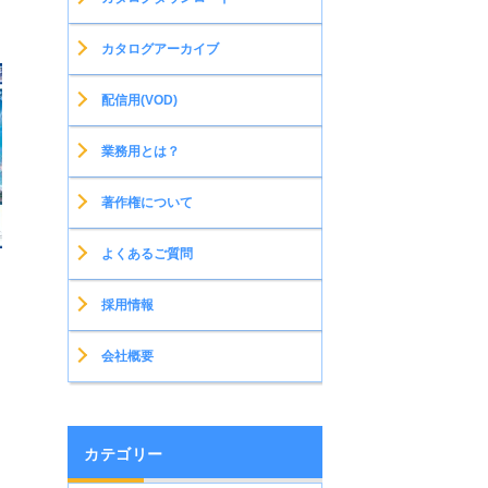
カタログアーカイブ
配信用(VOD)
業務用とは？
著作権について
よくあるご質問
採用情報
会社概要
カテゴリー