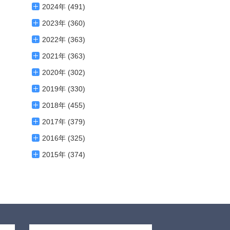
2024年 (491)
2023年 (360)
2022年 (363)
2021年 (363)
2020年 (302)
2019年 (330)
2018年 (455)
2017年 (379)
2016年 (325)
2015年 (374)