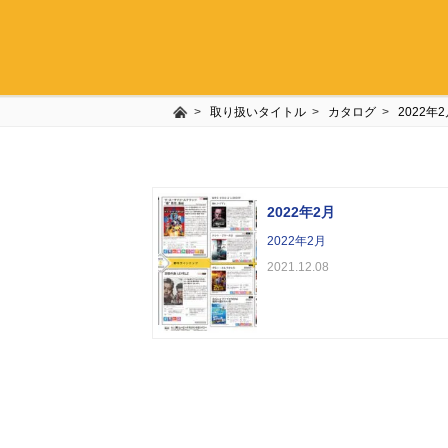
取り扱いタイトル
カタログ
2022年
2022年2月
2022年2月
2021.12.08