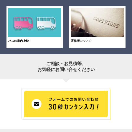
バスの車内上映
著作権について
ご相談・お見積等、
お気軽にお問い合せください