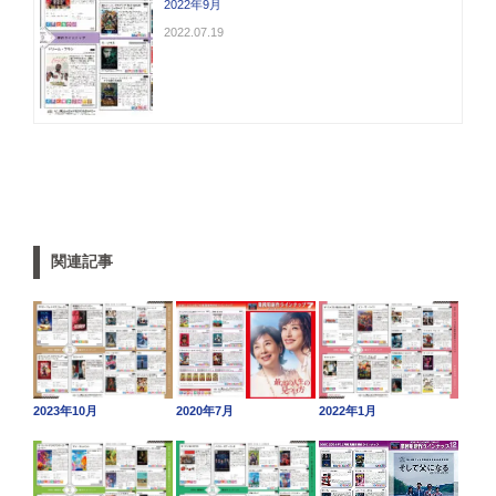
2022年9月
2022.07.19
関連記事
2023年10月
2020年7月
2022年1月