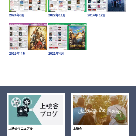
2024年3月
2022年11月
2014年 12月
2015年 4月
2021年4月
上映会マニュアル
上映会