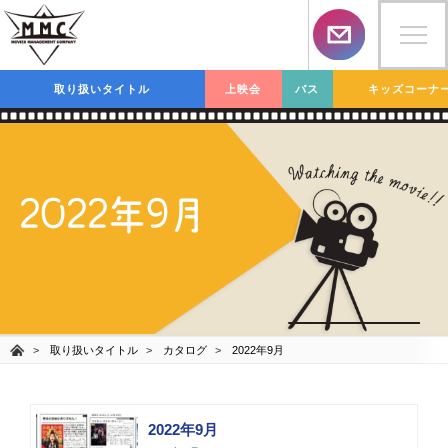
取り扱いタイトル
上映会
バス
キッズコーナ
2022年9月
取り扱いタイトル
カタログ
2022年9月
2022年9月