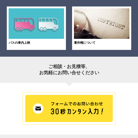
バスの車内上映
著作権について
ご相談・お見積等、
お気軽にお問い合せください