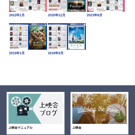
2022年1月
2020年12月
2023年8月
2019年1月
2018年9月
上映会マニュアル
上映会