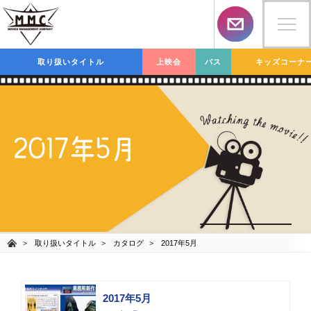
取り扱いタイトル
上映会
バス
キッズコーナ
2017年5月
取り扱いタイトル
カタログ
2017年5月
2017年5月