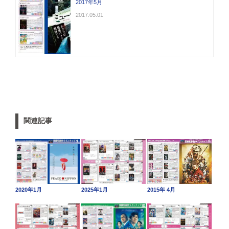
2017年5月
2017.05.01
関連記事
2015年 4月
2020年1月
2025年1月