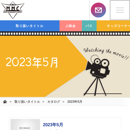
取り扱いタイトル
上映会
バス
キッズコーナ
2023年5月
取り扱いタイトル
カタログ
2023年5月
2023年5月