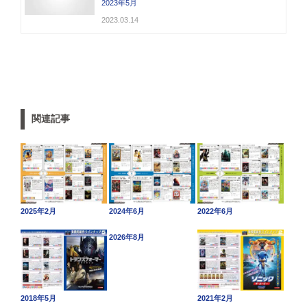
2023年5月
2023.03.14
関連記事
2025年2月
2024年6月
2022年6月
2026年8月
2018年5月
2021年2月