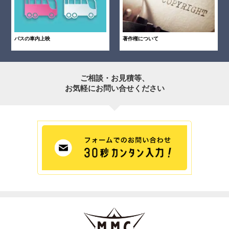
バスの車内上映
著作権について
ご相談・お見積等、
お気軽にお問い合せください