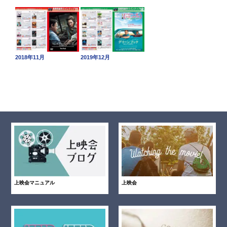
2018年11月
2019年12月
上映会マニュアル
上映会