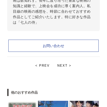
画は数知れず。長年に渡り培った豊富な映画の
知識と経験で、上映会を成功に導く案内人。私
目線の映画の感想を、時節に合わせておすすめ
作品としてご紹介いたします。特に好きな作品
は「七人の侍」
お問い合わせ
< PREV
NEXT >
他のおすすめ作品