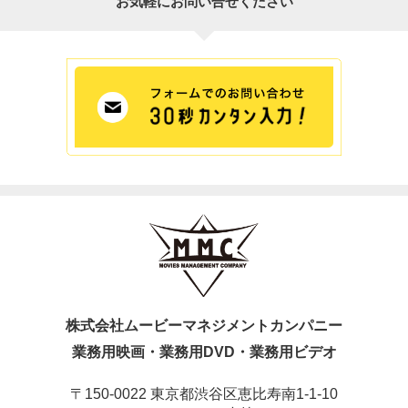
お気軽にお問い合せください
株式会社ムービーマネジメントカンパニー
業務用映画・業務用DVD・業務用ビデオ
〒150-0022 東京都渋谷区恵比寿南1-1-10