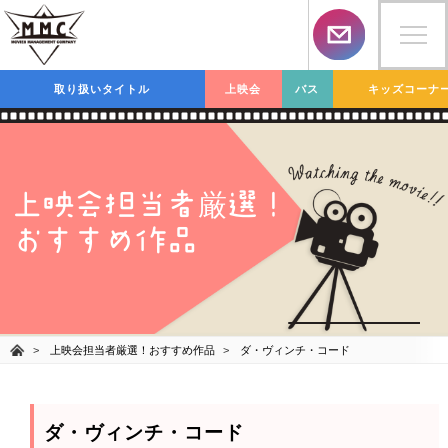
取り扱いタイトル
上映会
バス
キッズコーナ
上映会担当者
選！
厳
おすすめ作品
上映会担当者厳選！おすすめ作品
ダ・ヴィンチ・コード
ダ・ヴィンチ・コード