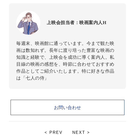
上映会担当者：映画案内人H
毎週末、映画館に通っています。今まで観た映
画は数知れず。長年に渡り培った豊富な映画の
知識と経験で、上映会を成功に導く案内人。私
目線の映画の感想を、時節に合わせておすすめ
作品としてご紹介いたします。特に好きな作品
は「七人の侍」
お問い合わせ
< PREV
NEXT >