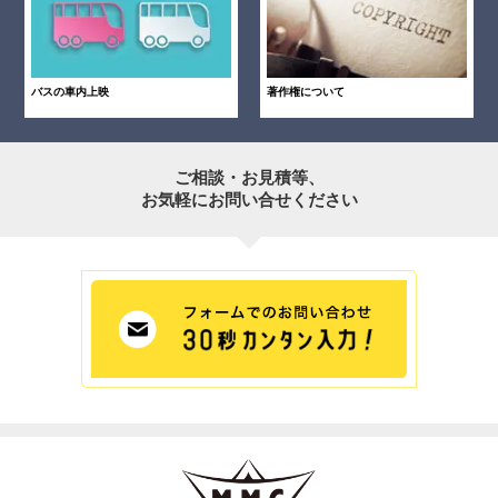
バスの車内上映
著作権について
ご相談・お見積等、
お気軽にお問い合せください