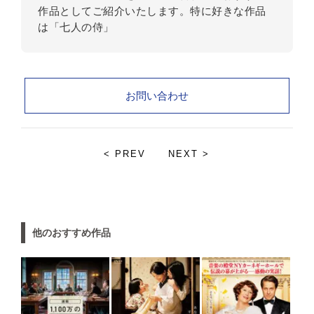
作品としてご紹介いたします。特に好きな作品
は「七人の侍」
お問い合わせ
< PREV
NEXT >
他のおすすめ作品