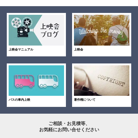
上映会マニュアル
上映会
バスの車内上映
著作権について
ご相談・お見積等、
お気軽にお問い合せください