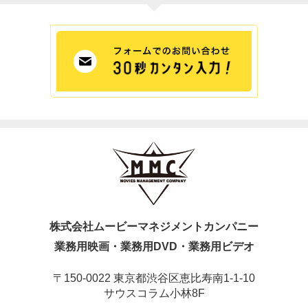
株式会社ムービーマネジメントカンパニー
業務用映画・業務用DVD・業務用ビデオ
〒150-0022 東京都渋谷区恵比寿南1-1-10
サウスコラム小林8F