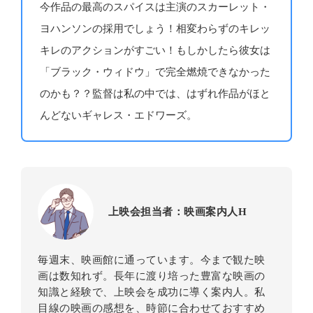
今作品の最高のスパイスは主演のスカーレット・
ヨハンソンの採用でしょう！相変わらずのキレッ
キレのアクションがすごい！もしかしたら彼女は
「ブラック・ウィドウ」で完全燃焼できなかった
のかも？？監督は私の中では、はずれ作品がほと
んどないギャレス・エドワーズ。
上映会担当者：映画案内人H
毎週末、映画館に通っています。今まで観た映
画は数知れず。長年に渡り培った豊富な映画の
知識と経験で、上映会を成功に導く案内人。私
目線の映画の感想を、時節に合わせておすすめ