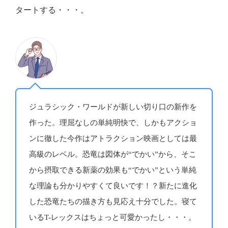
タートする・・・。
ジュラシック・ワールドが新しい切り口の新作を
作った。理屈なしの単純明快で、しかもアクショ
ンに徹した今作はアトラクション映画としては最
高級のレベル。恐竜は図体が“でかい”から、そこ
から摂取できる新薬の効果も“でかい”という単純
な理論も分かりやすくて良いです！？新たに進化
した恐竜たちの描き方も見応え十分でした。寝て
いるT-レックスはちょっと可愛かったし・・・。