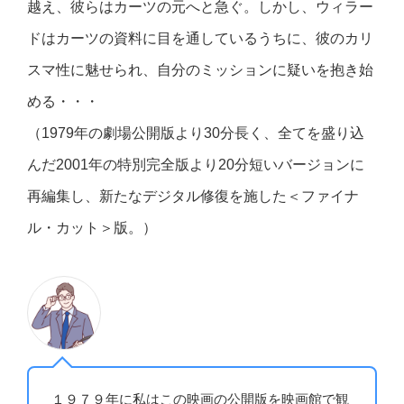
越え、彼らはカーツの元へと急ぐ。しかし、ウィラー
ドはカーツの資料に目を通しているうちに、彼のカリ
スマ性に魅せられ、自分のミッションに疑いを抱き始
める・・・
（1979年の劇場公開版より30分長く、全てを盛り込
んだ2001年の特別完全版より20分短いバージョンに
再編集し、新たなデジタル修復を施した＜ファイナ
ル・カット＞版。）
１９７９年に私はこの映画の公開版を映画館で観