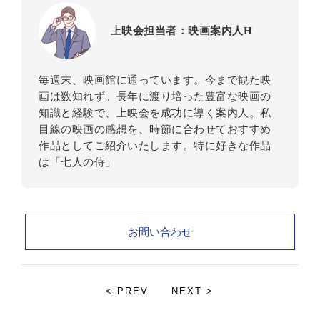
上映会担当者：映画案内人H
毎週末、映画館に通っています。今まで観た映
画は数知れず。長年に渡り培った豊富な映画の
知識と経験で、上映会を成功に導く案内人。私
目線の映画の感想を、時節に合わせておすすめ
作品としてご紹介いたします。特に好きな作品
は「七人の侍」
お問い合わせ
< PREV
NEXT >