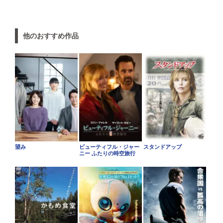
他のおすすめ作品
望み
ビューティフル・ジャー
スタンドアップ
ニー ふたりの時空旅行