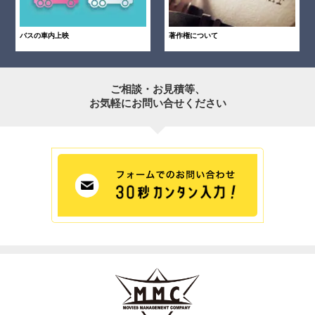
バスの車内上映
著作権について
ご相談・お見積等、
お気軽にお問い合せください