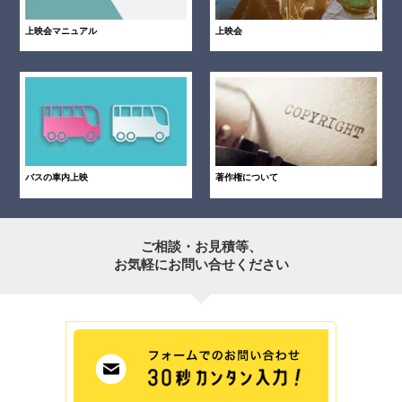
上映会マニュアル
上映会
バスの車内上映
著作権について
ご相談・お見積等、
お気軽にお問い合せください