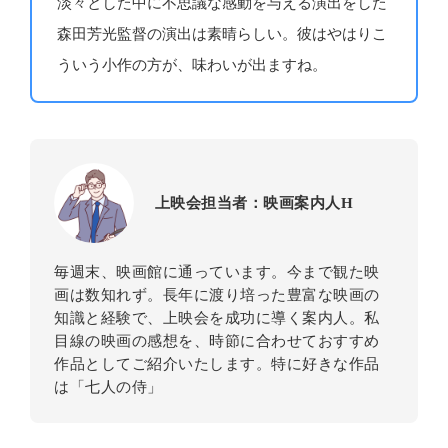
淡々とした中に不思議な感動を与える演出をした
森田芳光監督の演出は素晴らしい。彼はやはりこ
ういう小作の方が、味わいが出ますね。
上映会担当者：映画案内人H
毎週末、映画館に通っています。今まで観た映
画は数知れず。長年に渡り培った豊富な映画の
知識と経験で、上映会を成功に導く案内人。私
目線の映画の感想を、時節に合わせておすすめ
作品としてご紹介いたします。特に好きな作品
は「七人の侍」