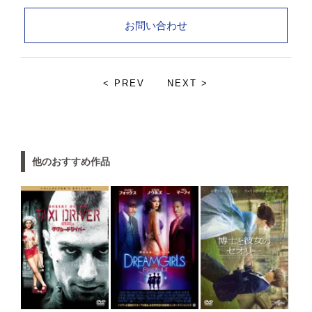
お問い合わせ
< PREV
NEXT >
他のおすすめ作品