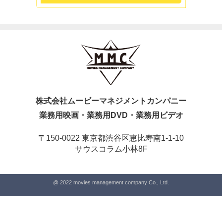
株式会社ムービーマネジメントカンパニー
業務用映画・業務用DVD・業務用ビデオ
〒150-0022 東京都渋谷区恵比寿南1-1-10
サウスコラム小林8F
@ 2022 movies management company Co., Ltd.