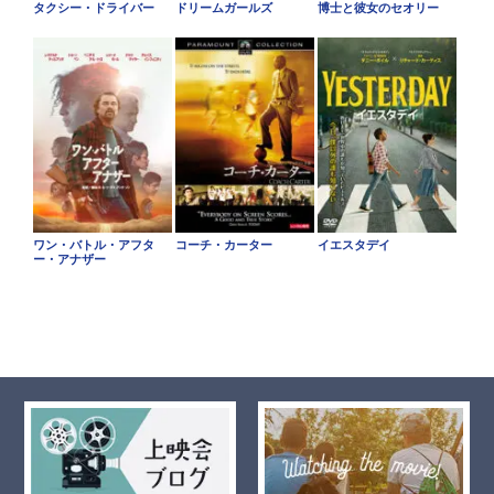
タクシー・ドライバー
ドリームガールズ
博士と彼女のセオリー
ワン・バトル・アフタ
コーチ・カーター
イエスタデイ
ー・アナザー