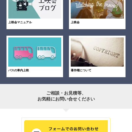
上映会マニュアル
上映会
バスの車内上映
著作権について
ご相談・お見積等、
お気軽にお問い合せください