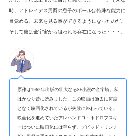
時、アトレイデス男爵の息子のポールは特殊な能力に
目覚める。未来を見る事ができるようになったのだ。
そして彼は全宇宙から狙われる存在になった・・・。
原作は1965年出版の壮大なるSF小説の金字塔。私
はかなり昔に読みました。この映画は過去に何度
となく映画化されているが失敗に終わっている。
映画化を進めていたアレハンドロ・ホドロフスキ
ーはついに映画化には至らず、デビッド・リンチ