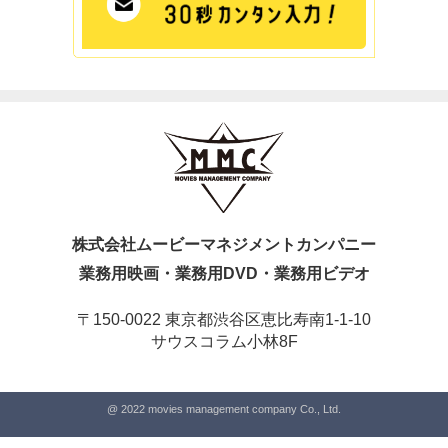
株式会社ムービーマネジメントカンパニー
業務用映画・業務用DVD・業務用ビデオ
〒150-0022 東京都渋谷区恵比寿南1-1-10
サウスコラム小林8F
@ 2022 movies management company Co., Ltd.