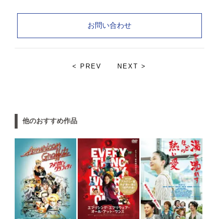
お問い合わせ
< PREV
NEXT >
他のおすすめ作品