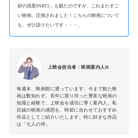
砂の惑星PART2」も観たのですが、これまたすご
い映画。圧倒されました！こちらの映画について
も、ぜひ語りたいです・・・。
上映会担当者：映画案内人H
毎週末、映画館に通っています。今まで観た映
画は数知れず。長年に渡り培った豊富な映画の
知識と経験で、上映会を成功に導く案内人。私
目線の映画の感想を、時節に合わせておすすめ
作品としてご紹介いたします。特に好きな作品
は「七人の侍」