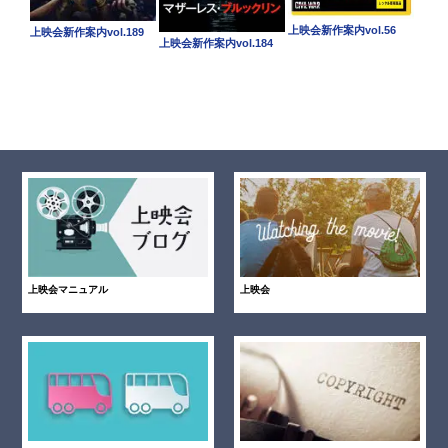
上映会新作案内vol.56
上映会新作案内vol.189
上映会新作案内vol.184
上映会マニュアル
上映会