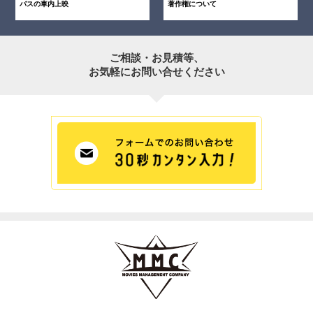
バスの車内上映
著作権について
ご相談・お見積等、
お気軽にお問い合せください