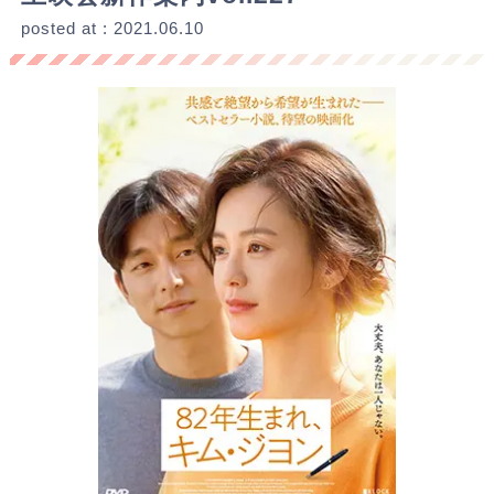
posted at : 2021.06.10