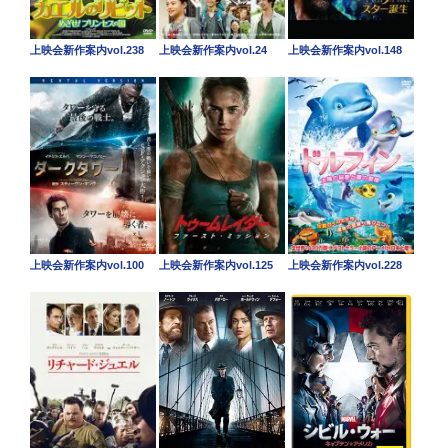
上映会新作案内vol.238
上映会新作案内vol.24
上映会新作案内vol.148
上映会新作案内vol.100
上映会新作案内vol.125
上映会新作案内vol.228