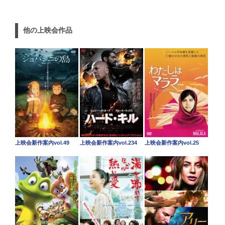
他の上映会作品
上映会新作案内vol.49
上映会新作案内vol.234
上映会新作案内vol.25