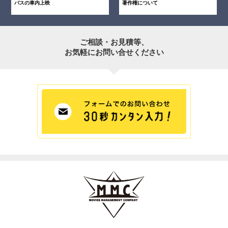
バスの車内上映
著作権について
ご相談・お見積等、
お気軽にお問い合せください