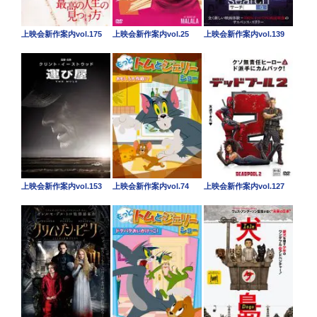
上映会新作案内vol.175
上映会新作案内vol.25
上映会新作案内vol.139
上映会新作案内vol.153
上映会新作案内vol.74
上映会新作案内vol.127