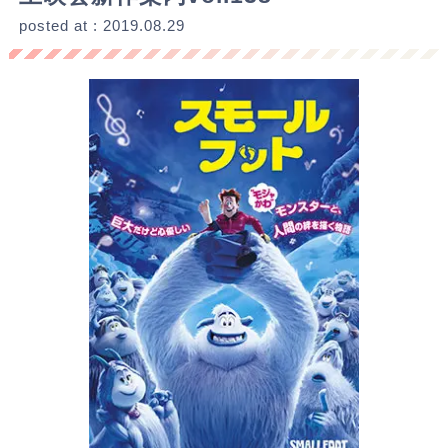
posted at : 2019.08.29