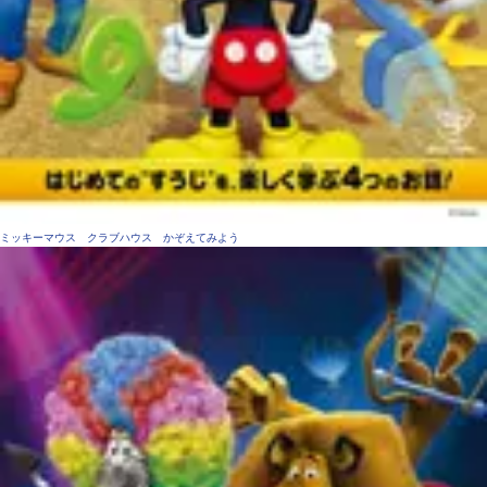
ミッキーマウス クラブハウス かぞえてみよう