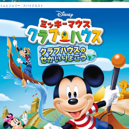
トムとジェリー スパイクエスト