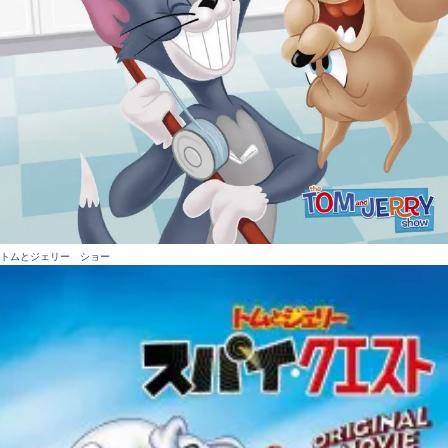
トムとジェリー ショー