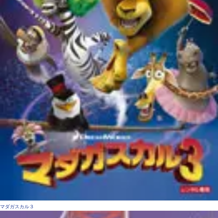
マダガスカル３