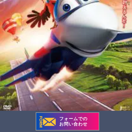
ウィングス
フォームでの
お問い合わせ