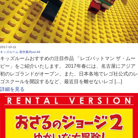
2017-10-11
キッズルーム 新作案内vol.46
キッズルームおすすめの注目作品 「レゴバットマン ザ・ムー
ビー」をご紹介いたします。 2017年春には、名古屋にアジア
初のレゴランドがオープン。また、日本各地でレゴ社公式のレ
ゴスクールを開設するなど、最近目を離せないレゴ […]
詳細を見る