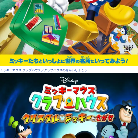
ミッキーマウス クラブハウス／クラブハウスのせかいりょこう