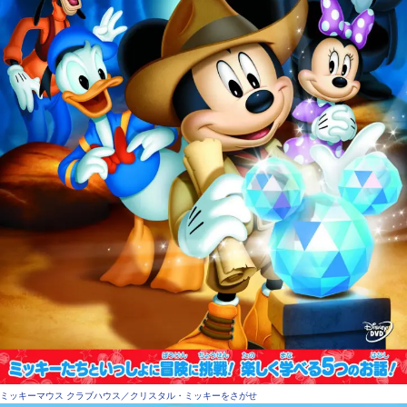
ミッキーマウス クラブハウス／クリスタル・ミッキーをさがせ