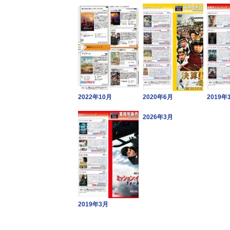
2022年10月
2020年6月
2019年
2026年3月
2019年3月