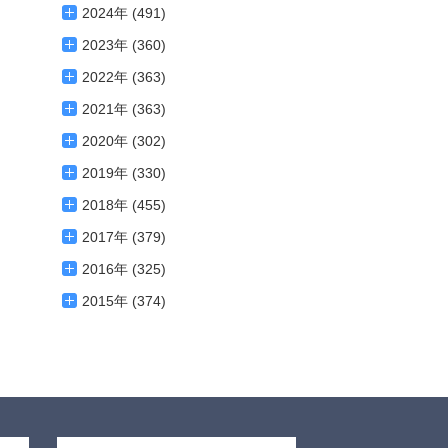
2024年 (491)
2023年 (360)
2022年 (363)
2021年 (363)
2020年 (302)
2019年 (330)
2018年 (455)
2017年 (379)
2016年 (325)
2015年 (374)