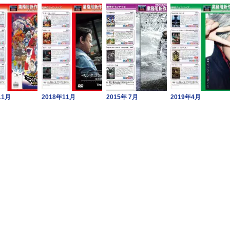
11月
2018年11月
2015年 7月
2019年4月