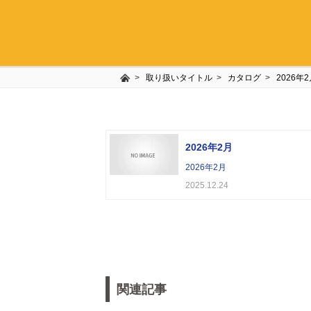
取り扱いタイトル
カタログ
2026年
2026年2月
2026年2月
2025.12.24
関連記事