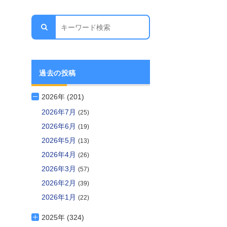
過去の投稿
2026年 (201)
2026年7月
(25)
2026年6月
(19)
2026年5月
(13)
2026年4月
(26)
2026年3月
(57)
2026年2月
(39)
2026年1月
(22)
2025年 (324)