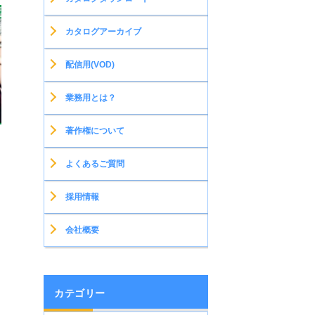
カタログアーカイブ
配信用(VOD)
業務用とは？
著作権について
よくあるご質問
採用情報
会社概要
カテゴリー