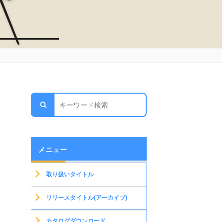
メニュー
取り扱いタイトル
リリースタイトル(アーカイブ)
カタログダウンロード