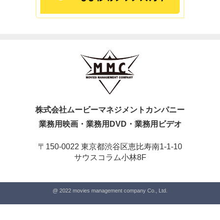
株式会社ムービーマネジメントカンパニー
業務用映画・業務用DVD・業務用ビデオ
〒150-0022 東京都渋谷区恵比寿南1-1-10
サウスコラム小林8F
@ 2022 movies management company Co., Ltd.