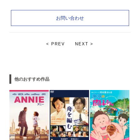
お問い合わせ
< PREV
NEXT >
他のおすすめ作品