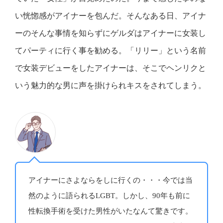
い恍惚感がアイナーを包んだ。そんなある日、アイナ
ーのそんな事情を知らずにゲルダはアイナーに女装し
てパーティに行く事を勧める。「リリー」という名前
で女装デビューをしたアイナーは、そこでヘンリクと
いう魅力的な男に声を掛けられキスをされてしまう。
アイナーにさよならをしに行くの・・・今では当
然のように語られるLGBT。しかし、90年も前に
性転換手術を受けた男性がいたなんて驚きです。