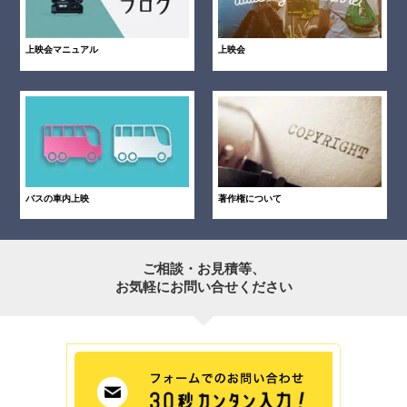
上映会マニュアル
上映会
バスの車内上映
著作権について
ご相談・お見積等、
お気軽にお問い合せください