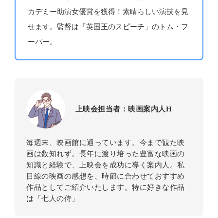
カデミー助演女優賞を獲得！素晴らしい演技を見
せます。監督は「英国王のスピーチ」のトム・フ
ーパー。
上映会担当者：映画案内人H
毎週末、映画館に通っています。今まで観た映
画は数知れず。長年に渡り培った豊富な映画の
知識と経験で、上映会を成功に導く案内人。私
目線の映画の感想を、時節に合わせておすすめ
作品としてご紹介いたします。特に好きな作品
は「七人の侍」