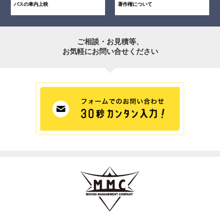
バスの車内上映
著作権について
ご相談・お見積等、
お気軽にお問い合せください