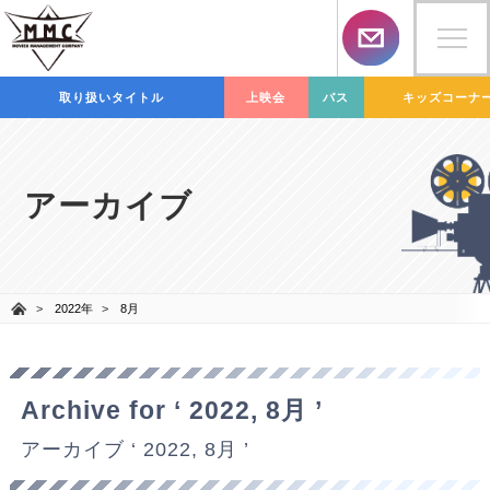
取り扱いタイトル
上映会
バス
キッズコーナ
アーカイブ
2022年
8月
Archive for ‘ 2022, 8月 ’
アーカイブ ‘ 2022, 8月 ’