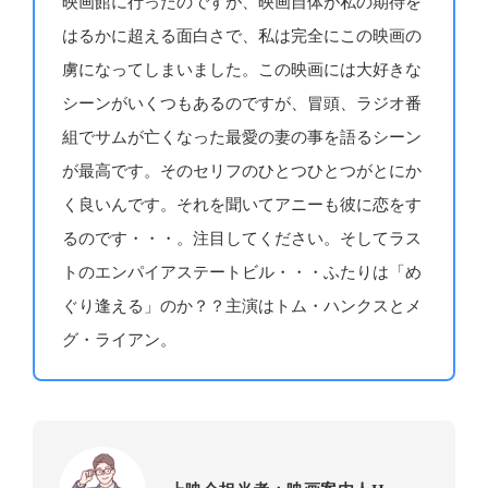
映画館に行ったのですが、映画自体が私の期待を
はるかに超える面白さで、私は完全にこの映画の
虜になってしまいました。この映画には大好きな
シーンがいくつもあるのですが、冒頭、ラジオ番
組でサムが亡くなった最愛の妻の事を語るシーン
が最高です。そのセリフのひとつひとつがとにか
く良いんです。それを聞いてアニーも彼に恋をす
るのです・・・。注目してください。そしてラス
トのエンパイアステートビル・・・ふたりは「め
ぐり逢える」のか？？主演はトム・ハンクスとメ
グ・ライアン。