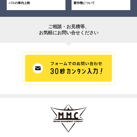
バスの車内上映
著作権について
ご相談・お見積等、
お気軽にお問い合せください