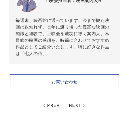
上映会担当者：映画案内人H
毎週末、映画館に通っています。今まで観た映
画は数知れず。長年に渡り培った豊富な映画の
知識と経験で、上映会を成功に導く案内人。私
目線の映画の感想を、時節に合わせておすすめ
作品としてご紹介いたします。特に好きな作品
は「七人の侍」
お問い合わせ
< PREV
NEXT >